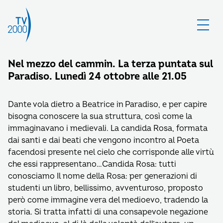
Nel mezzo del cammin. La terza puntata sul
Paradiso. Lunedì 24 ottobre alle 21.05
Dante vola dietro a Beatrice in Paradiso, e per capire
bisogna conoscere la sua struttura, così come la
immaginavano i medievali. La candida Rosa, formata
dai santi e dai beati che vengono incontro al Poeta
facendosi presente nel cielo che corrisponde alle virtù
che essi rappresentano…Candida Rosa: tutti
conosciamo Il nome della Rosa: per generazioni di
studenti un libro, bellissimo, avventuroso, proposto
però come immagine vera del medioevo, tradendo la
storia. Si tratta infatti di una consapevole negazione