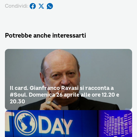
Condividi:
Potrebbe anche interessarti
Il card. Gianfranco Ravasi si racconta a
#Soul. Domenica 26 aprile alle ore 12.20 e
20.30