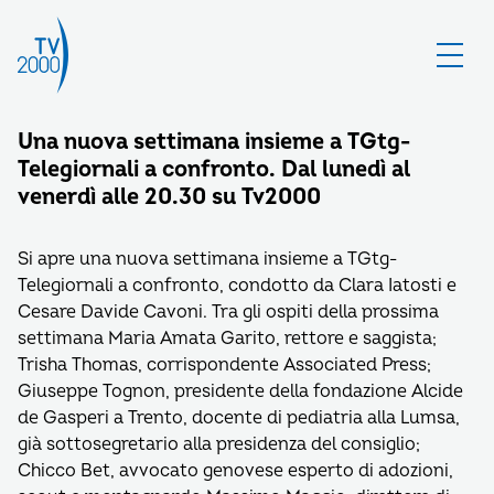
Una nuova settimana insieme a TGtg-
Telegiornali a confronto. Dal lunedì al
venerdì alle 20.30 su Tv2000
Si apre una nuova settimana insieme a TGtg-
Telegiornali a confronto, condotto da Clara Iatosti e
Cesare Davide Cavoni. Tra gli ospiti della prossima
settimana Maria Amata Garito, rettore e saggista;
Trisha Thomas, corrispondente Associated Press;
Giuseppe Tognon, presidente della fondazione Alcide
de Gasperi a Trento, docente di pediatria alla Lumsa,
già sottosegretario alla presidenza del consiglio;
Chicco Bet, avvocato genovese esperto di adozioni,