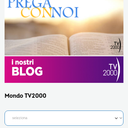
Mondo TV2000