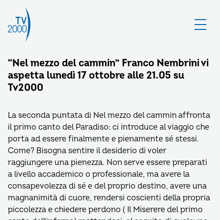
“Nel mezzo del cammin” Franco Nembrini vi
aspetta lunedì 17 ottobre alle 21.05 su
Tv2000
La seconda puntata di Nel mezzo del cammin affronta
il primo canto del Paradiso: ci introduce al viaggio che
porta ad essere finalmente e pienamente sé stessi.
Come? Bisogna sentire il desiderio di voler
raggiungere una pienezza. Non serve essere preparati
a livello accademico o professionale, ma avere la
consapevolezza di sé e del proprio destino, avere una
magnanimità di cuore, rendersi coscienti della propria
piccolezza e chiedere perdono ( Il Miserere del primo