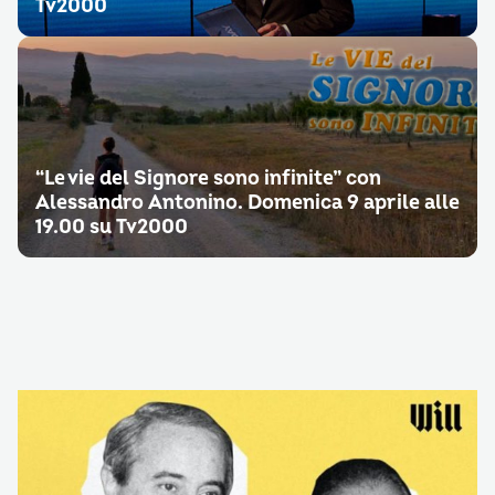
Tv2000
“Le vie del Signore sono infinite” con
Alessandro Antonino. Domenica 9 aprile alle
19.00 su Tv2000