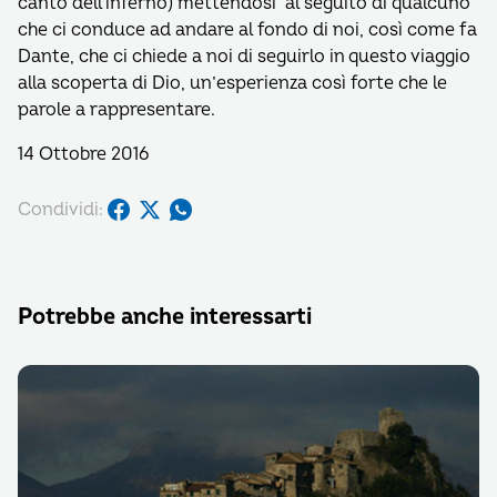
canto dell’inferno) mettendosi al seguito di qualcuno
che ci conduce ad andare al fondo di noi, così come fa
Dante, che ci chiede a noi di seguirlo in questo viaggio
alla scoperta di Dio, un’esperienza così forte che le
parole a rappresentare.
14 Ottobre 2016
Condividi:
Potrebbe anche interessarti