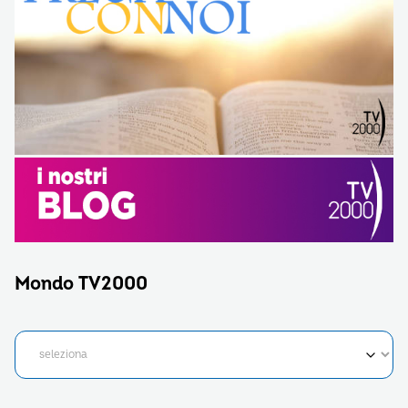
Mondo TV2000