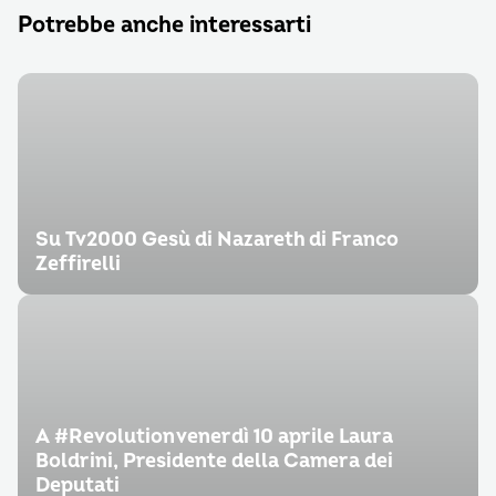
Potrebbe anche interessarti
Su Tv2000 Gesù di Nazareth di Franco
Zeffirelli
A #Revolution venerdì 10 aprile Laura
Boldrini, Presidente della Camera dei
Deputati