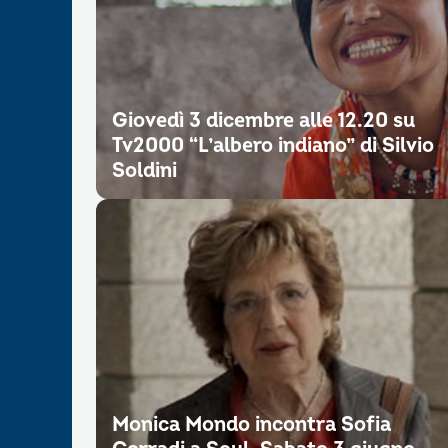
Giovedì 3 dicembre alle 12.20 su
Tv2000 “L’albero indiano” di Silvio
Soldini
Monica Mondo incontra Sofia