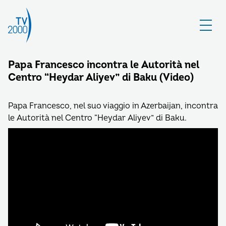
Papa Francesco incontra le Autorità nel
Centro “Heydar Aliyev” di Baku (Video)
Papa Francesco, nel suo viaggio in Azerbaijan, incontra
le Autorità nel Centro “Heydar Aliyev” di Baku.