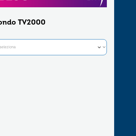
ondo TV2000