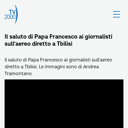
Il saluto di Papa Francesco ai giornalisti
sull’aereo diretto a Tbilisi
Il saluto di Papa Francesco ai giornalisti sull’aereo
diretto a Tbilisi. Le immagini sono di Andrea
Tramontano.