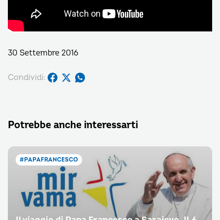
30 Settembre 2016
Condividi:
Potrebbe anche interessarti
#PAPAFRANCESCO