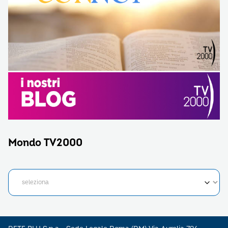
Mondo TV2000