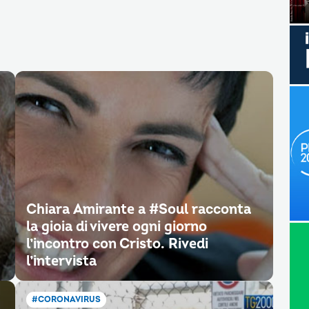
Chiara Amirante a #Soul racconta
la gioia di vivere ogni giorno
l’incontro con Cristo. Rivedi
l’intervista
#CORONAVIRUS