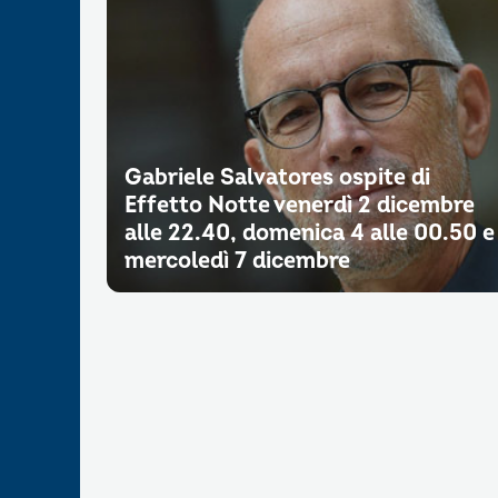
Gabriele Salvatores ospite di
Effetto Notte venerdì 2 dicembre
alle 22.40, domenica 4 alle 00.50 e
mercoledì 7 dicembre