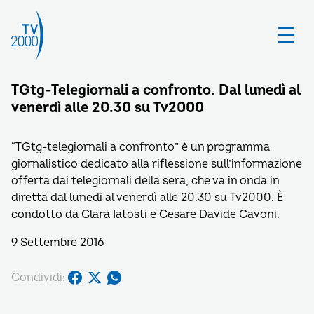
TGtg-Telegiornali a confronto. Dal lunedì al
venerdì alle 20.30 su Tv2000
“TGtg-telegiornali a confronto” è un programma
giornalistico dedicato alla riflessione sull’informazione
offerta dai telegiornali della sera, che va in onda in
diretta dal lunedì al venerdì alle 20.30 su Tv2000. È
condotto da Clara Iatosti e Cesare Davide Cavoni.
9 Settembre 2016
Condividi: