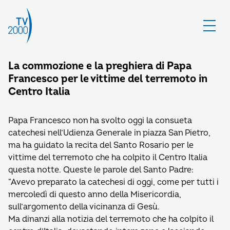
La commozione e la preghiera di Papa
Francesco per le vittime del terremoto in
Centro Italia
Papa Francesco non ha svolto oggi la consueta
catechesi nell’Udienza Generale in piazza San Pietro,
ma ha guidato la recita del Santo Rosario per le
vittime del terremoto che ha colpito il Centro Italia
questa notte. Queste le parole del Santo Padre:
“Avevo preparato la catechesi di oggi, come per tutti i
mercoledì di questo anno della Misericordia,
sull’argomento della vicinanza di Gesù.
Ma dinanzi alla notizia del terremoto che ha colpito il