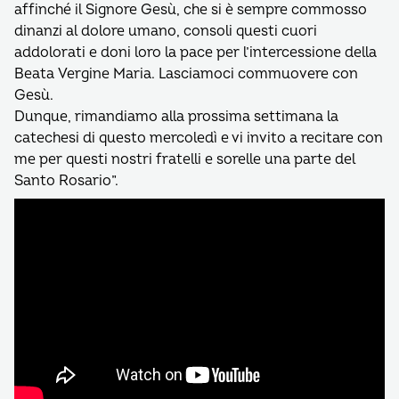
affinché il Signore Gesù, che si è sempre commosso
dinanzi al dolore umano, consoli questi cuori
addolorati e doni loro la pace per l’intercessione della
Beata Vergine Maria. Lasciamoci commuovere con
Gesù.
Dunque, rimandiamo alla prossima settimana la
catechesi di questo mercoledì e vi invito a recitare con
me per questi nostri fratelli e sorelle una parte del
Santo Rosario”.