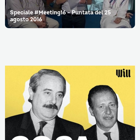
Speciale #Meeting16 – Puntata del 25
agosto 2016