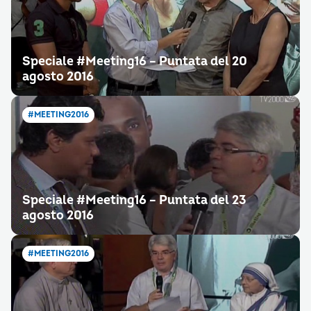
Speciale #Meeting16 – Puntata del 20
agosto 2016
#MEETING2016
Speciale #Meeting16 – Puntata del 23
agosto 2016
#MEETING2016