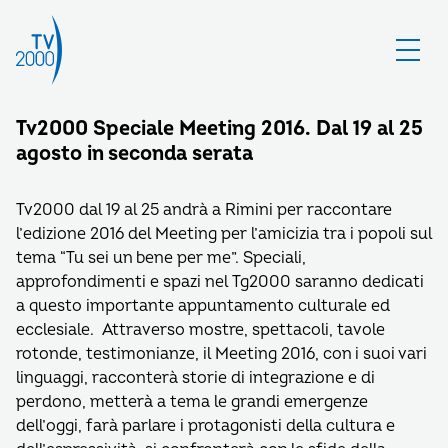
Tv2000 Speciale Meeting 2016. Dal 19 al 25
agosto in seconda serata
Tv2000 dal 19 al 25 andrà a Rimini per raccontare
l’edizione 2016 del Meeting per l’amicizia tra i popoli sul
tema “Tu sei un bene per me”. Speciali,
approfondimenti e spazi nel Tg2000 saranno dedicati
a questo importante appuntamento culturale ed
ecclesiale. Attraverso mostre, spettacoli, tavole
rotonde, testimonianze, il Meeting 2016, con i suoi vari
linguaggi, racconterà storie di integrazione e di
perdono, metterà a tema le grandi emergenze
dell’oggi, farà parlare i protagonisti della cultura e