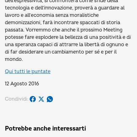
dell’espressività, si confronterà con le sfide della
tecnologia e dell’innovazione, proverà a guardare al
lavoro e all’economia senza moralistiche
demonizzazioni, farà incontrare spaccati di storia
passata. Vorremmo che anche il prossimo Meeting
potesse fare esplodere la bellezza di una positività e di
una speranza capaci di attrarre la libertà di ognuno e
di far desiderare un cambiamento per sé e per il
mondo.
Qui tutti le puntate
12 Agosto 2016
Condividi:
Potrebbe anche interessarti