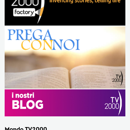
Mondo TV2000