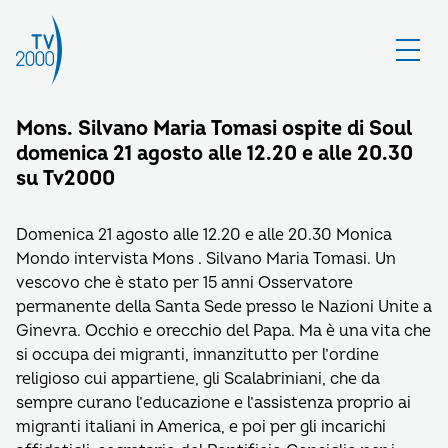
Mons. Silvano Maria Tomasi ospite di Soul
domenica 21 agosto alle 12.20 e alle 20.30
su Tv2000
Domenica 21 agosto alle 12.20 e alle 20.30 Monica
Mondo intervista Mons . Silvano Maria Tomasi. Un
vescovo che è stato per 15 anni Osservatore
permanente della Santa Sede presso le Nazioni Unite a
Ginevra. Occhio e orecchio del Papa. Ma è una vita che
si occupa dei migranti, innanzitutto per l’ordine
religioso cui appartiene, gli Scalabriniani, che da
sempre curano l’educazione e l’assistenza proprio ai
migranti italiani in America, e poi per gli incarichi