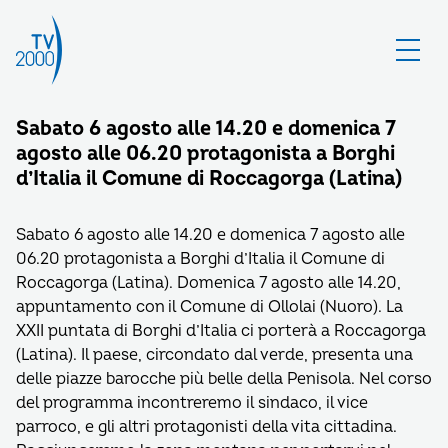
Sabato 6 agosto alle 14.20 e domenica 7
agosto alle 06.20 protagonista a Borghi
d’Italia il Comune di Roccagorga (Latina)
Sabato 6 agosto alle 14.20 e domenica 7 agosto alle
06.20 protagonista a Borghi d’Italia il Comune di
Roccagorga (Latina). Domenica 7 agosto alle 14.20,
appuntamento con il Comune di Ollolai (Nuoro). La
XXII puntata di Borghi d’Italia ci porterà a Roccagorga
(Latina). Il paese, circondato dal verde, presenta una
delle piazze barocche più belle della Penisola. Nel corso
del programma incontreremo il sindaco, il vice
parroco, e gli altri protagonisti della vita cittadina.