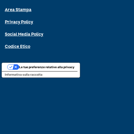
Area Stampa
Privacy Policy
Social Media Policy
Codice Etico
Le tue preferenze relative alla privacy
Informativa sulla raccolta