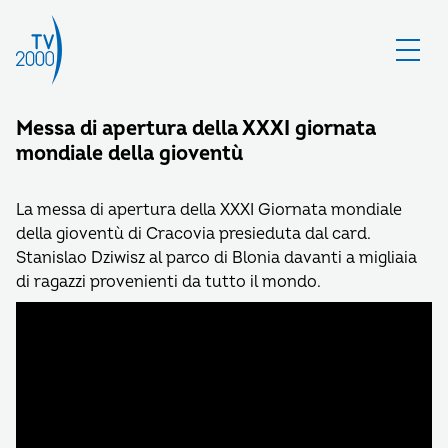
Messa di apertura della XXXI giornata
mondiale della gioventù
La messa di apertura della XXXI Giornata mondiale
della gioventù di Cracovia presieduta dal card.
Stanislao Dziwisz al parco di Blonia davanti a migliaia
di ragazzi provenienti da tutto il mondo.