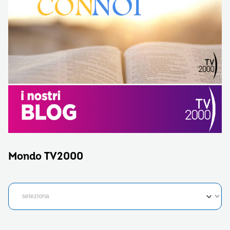
Mondo TV2000