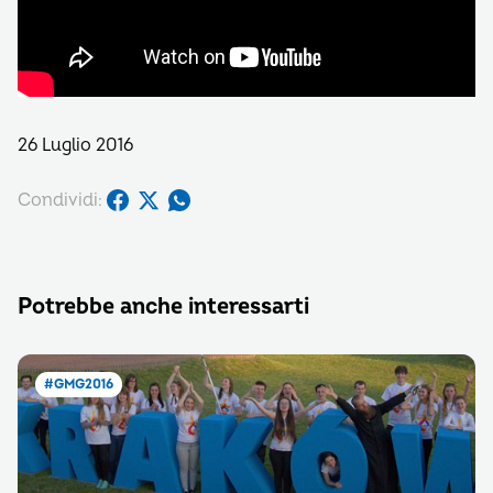
26 Luglio 2016
Condividi:
Potrebbe anche interessarti
#GMG2016