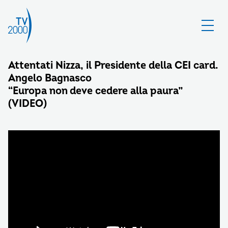
Attentati Nizza, il Presidente della CEI card.
Angelo Bagnasco
“Europa non deve cedere alla paura”
(VIDEO)