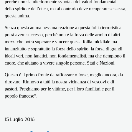
perché non sia ulteriormente svuotata dei valori fondamentali
dello spirito e dell’etica, ma al contrario deve recuperare se stessa,
questa anima.
Senza questa anima nessuna reazione a questa follia terroristica
potrà avere successo, perché non è la forza delle armi o di altri
mezzi che potrà superare e vincere questa follia micidiale ma
innanzitutto e soprattutto la forza dello spirito, la forza di grandi
ideali veri, non fanatici, non fondamentalisti, ma
che riempiono il
cuore, che aiutano a vivere singole persone, Stati e Nazioni.
Questo è il primo fronte da rafforzare o forse, meglio ancora, da
ritrovare.
Rinnovo a tutti la nostra vicinanza di vescovi e di
pastori. Preghiamo per le vittime, per i loro familiari e per il
popolo francese”.
15 Luglio 2016