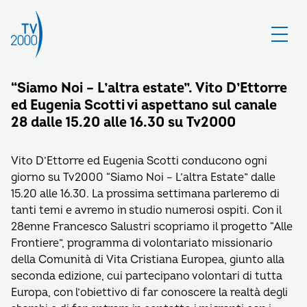
“Siamo Noi – L’altra estate”. Vito D’Ettorre
ed Eugenia Scotti vi aspettano sul canale
28 dalle 15.20 alle 16.30 su Tv2000
Vito D’Ettorre ed Eugenia Scotti conducono ogni
giorno su Tv2000 “Siamo Noi – L’altra Estate” dalle
15.20 alle 16.30. La prossima settimana parleremo di
tanti temi e avremo in studio numerosi ospiti. Con il
28enne Francesco Salustri scopriamo il progetto “Alle
Frontiere”, programma di volontariato missionario
della Comunità di Vita Cristiana Europea, giunto alla
seconda edizione, cui partecipano volontari di tutta
Europa, con l’obiettivo di far conoscere la realtà degli