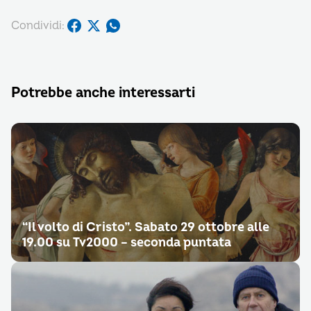
Condividi:
Potrebbe anche interessarti
“Il volto di Cristo”. Sabato 29 ottobre alle
19.00 su Tv2000 – seconda puntata