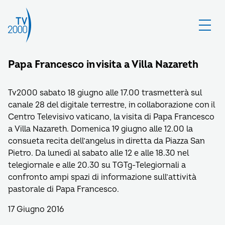
Papa Francesco in visita a Villa Nazareth
Tv2000 sabato 18 giugno alle 17.00 trasmetterà sul
canale 28 del digitale terrestre, in collaborazione con il
Centro Televisivo vaticano, la visita di Papa Francesco
a Villa Nazareth. Domenica 19 giugno alle 12.00 la
consueta recita dell’angelus in diretta da Piazza San
Pietro. Da lunedì al sabato alle 12 e alle 18.30 nel
telegiornale e alle 20.30 su TGTg-Telegiornali a
confronto ampi spazi di informazione sull’attività
pastorale di Papa Francesco.
17 Giugno 2016