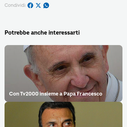
Condividi:
Potrebbe anche interessarti
Con Tv2000 insieme a Papa Francesco