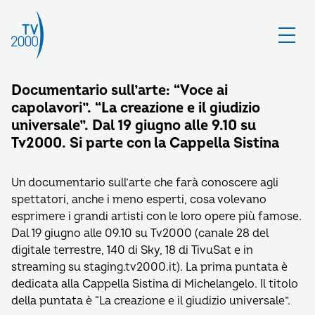
Documentario sull’arte: “Voce ai
capolavori”. “La creazione e il giudizio
universale”. Dal 19 giugno alle 9.10 su
Tv2000. Si parte con la Cappella Sistina
Un documentario sull’arte che farà conoscere agli
spettatori, anche i meno esperti, cosa volevano
esprimere i grandi artisti con le loro opere più famose.
Dal 19 giugno alle 09.10 su Tv2000 (canale 28 del
digitale terrestre, 140 di Sky, 18 di TivuSat e in
streaming su staging.tv2000.it). La prima puntata è
dedicata alla Cappella Sistina di Michelangelo. Il titolo
della puntata è “La creazione e il giudizio universale”.