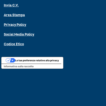
Invia C.V.
Area Stampa
Privacy Policy
Social Media Policy
Codice Etico
Le tue preferenze relative alla privacy
Informativa sulla raccolta