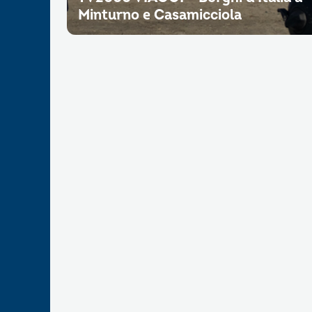
Minturno e Casamicciola