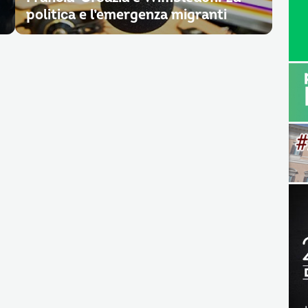
politica e l’emergenza migranti