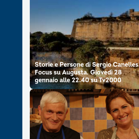
Storie e Persone di Sergio Canelles
Focus su Augusta. Giovedì 28
gennaio alle 22.40 su Tv2000