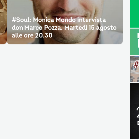
#Soul: Monica Mondo intervista
don Marco Pozza. Martedì 15 agosto
alle ore 20.30