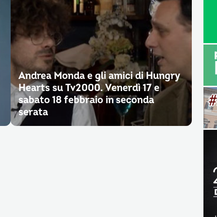
Andrea Monda e gli amici di Hungry
Hearts su Tv2000. Venerdì 17 e
sabato 18 febbraio in seconda
serata