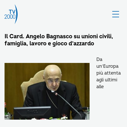
Il Card. Angelo Bagnasco su unioni civili,
famiglia, lavoro e gioco d’azzardo
Da
un’Europa
più attenta
agli ultimi
alle