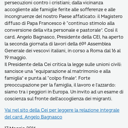
persecuzioni contro i cristiani; dalla vicinanza
accogliente alle famiglie ferite alle sofferenze e alle
incongruenze del nostro Paese affaticato: il Magistero
diffuso di Papa Francesco è “continuo stimolo alla
conversione della vita personale e pastorale”. Così il
card. Angelo Bagnasco, Presidente della CEI, ha aperto
la seconda giornata di lavori della 69ª Assemblea
Generale dei vescovi italiani, in corso a Roma dal 16 al
19 maggio.
Il Presidente della Cei critica la legge sulle unioni civili:
sancisce una “equiparazione al matrimonio e alla
famiglia” e punta al “colpo finale”. Forte
preoccupazione per la famiglia, il lavoro e l’azzardo:
siamo tra i peggiori in Europa. Un invito ad un esame di
coscienza sul fronte dell’accoglienza dei migranti.
Vai nel sito della Cei per leggere la relazione integrale
del card. Angelo Bagnasco