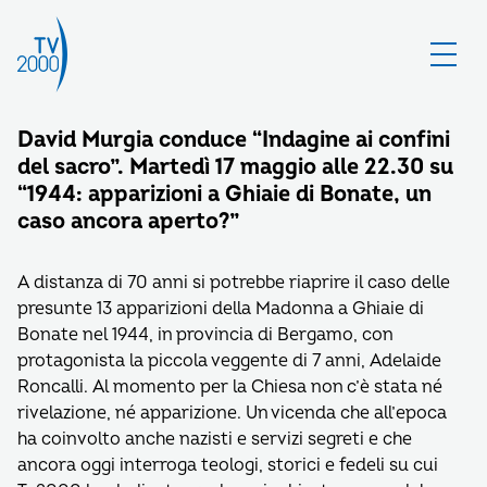
David Murgia conduce “Indagine ai confini
del sacro”. Martedì 17 maggio alle 22.30 su
“1944: apparizioni a Ghiaie di Bonate, un
caso ancora aperto?”
A distanza di 70 anni si potrebbe riaprire il caso delle
presunte 13 apparizioni della Madonna a Ghiaie di
Bonate nel 1944, in provincia di Bergamo, con
protagonista la piccola veggente di 7 anni, Adelaide
Roncalli. Al momento per la Chiesa non c’è stata né
rivelazione, né apparizione. Un vicenda che all’epoca
ha coinvolto anche nazisti e servizi segreti e che
ancora oggi interroga teologi, storici e fedeli su cui