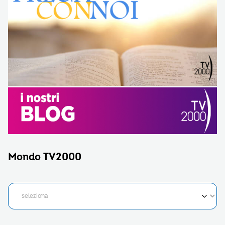
Mondo TV2000