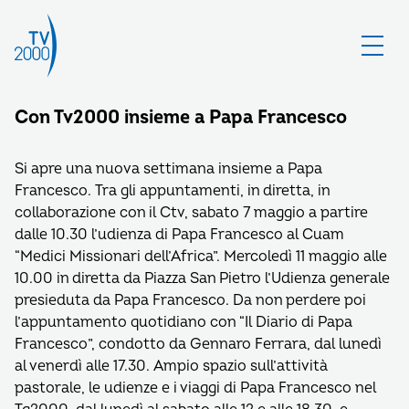
Con Tv2000 insieme a Papa Francesco
Si apre una nuova settimana insieme a Papa
Francesco. Tra gli appuntamenti, in diretta, in
collaborazione con il Ctv, sabato 7 maggio a partire
dalle 10.30 l’udienza di Papa Francesco al Cuam
“Medici Missionari dell’Africa”. Mercoledì 11 maggio alle
10.00 in diretta da Piazza San Pietro l’Udienza generale
presieduta da Papa Francesco. Da non perdere poi
l’appuntamento quotidiano con “Il Diario di Papa
Francesco”, condotto da Gennaro Ferrara, dal lunedì
al venerdì alle 17.30. Ampio spazio sull’attività
pastorale, le udienze e i viaggi di Papa Francesco nel