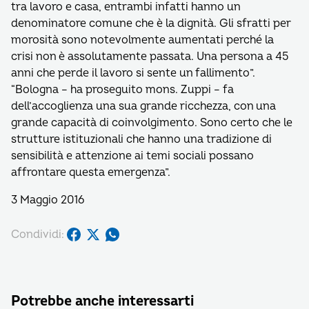
tra lavoro e casa, entrambi infatti hanno un
denominatore comune che è la dignità. Gli sfratti per
morosità sono notevolmente aumentati perché la
crisi non è assolutamente passata. Una persona a 45
anni che perde il lavoro si sente un fallimento”.
“Bologna – ha proseguito mons. Zuppi – fa
dell’accoglienza una sua grande ricchezza, con una
grande capacità di coinvolgimento. Sono certo che le
strutture istituzionali che hanno una tradizione di
sensibilità e attenzione ai temi sociali possano
affrontare questa emergenza”.
3 Maggio 2016
Condividi:
Potrebbe anche interessarti