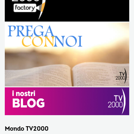
Mondo TV2000