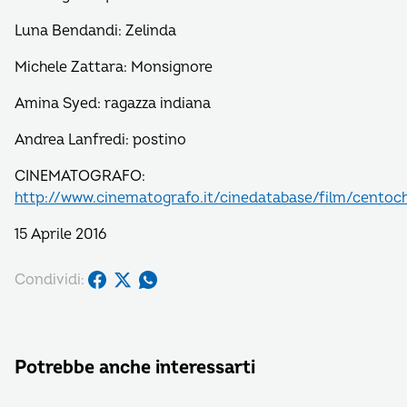
Luna Bendandi: Zelinda
Michele Zattara: Monsignore
Amina Syed: ragazza indiana
Andrea Lanfredi: postino
CINEMATOGRAFO:
http://www.cinematografo.it/cinedatabase/film/centoc
15 Aprile 2016
Condividi:
Potrebbe anche interessarti