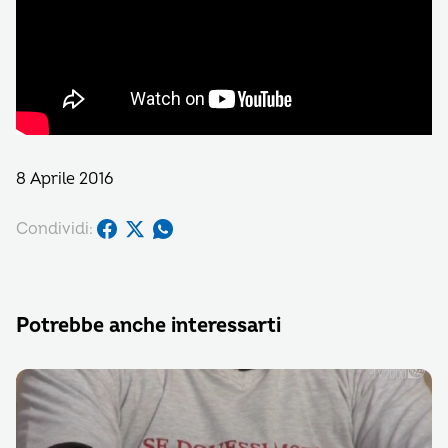
8 Aprile 2016
Condividi:
Potrebbe anche interessarti