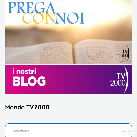
Mondo TV2000