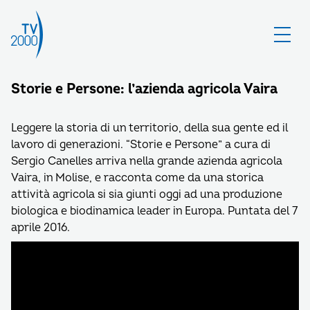
Storie e Persone: l’azienda agricola Vaira
Leggere la storia di un territorio, della sua gente ed il
lavoro di generazioni. “Storie e Persone” a cura di
Sergio Canelles arriva nella grande azienda agricola
Vaira, in Molise, e racconta come da una storica
attività agricola si sia giunti oggi ad una produzione
biologica e biodinamica leader in Europa. Puntata del 7
aprile 2016.