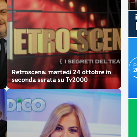
Retroscena: martedì 24 ottobre in
seconda serata su Tv2000