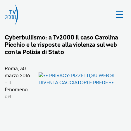
Cyberbullismo: a Tv2000 il caso Carolina
Picchio e le risposte alla violenza sul web
con la Polizia di Stato
Roma, 30
marzo 2016
– Il
fenomeno
del