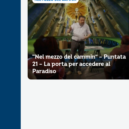
“Nel mezzo del cammin” – Puntata
21 – La porta per accedere al
Paradiso