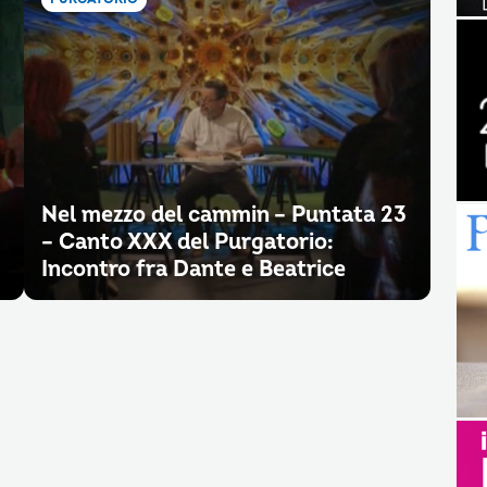
Nel mezzo del cammin – Puntata 23
– Canto XXX del Purgatorio:
Incontro fra Dante e Beatrice