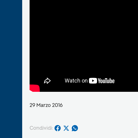
29 Marzo 2016
Condividi: