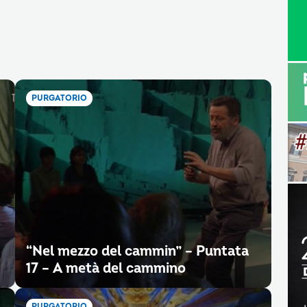
PURGATORIO
“Nel mezzo del cammin” – Puntata
17 – A metà del cammino
PURGATORIO