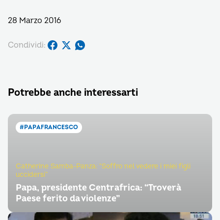
28 Marzo 2016
Condividi:
Potrebbe anche interessarti
#PAPAFRANCESCO
Catherine Samba-Panza: “Soffro nel vedere i miei figli
uccidersi”
Papa, presidente Centrafrica: “Troverà
Paese ferito da violenze”