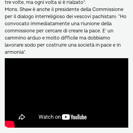
tre volte, ma ogni volta si è rialzato”.
Mons. Shaw è anche il presidente della Commissione
per il dialogo interreligioso dei vescovi pachistani: “Ho
convocato immediatamente una riunione della
commissione per cercare di creare la pace. E’ un
cammino arduo e molto difficile ma dobbiamo
lavorare sodo per costruire una società in pace e in
armonia”.