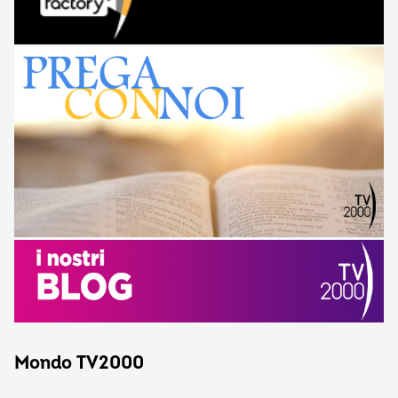
Mondo TV2000