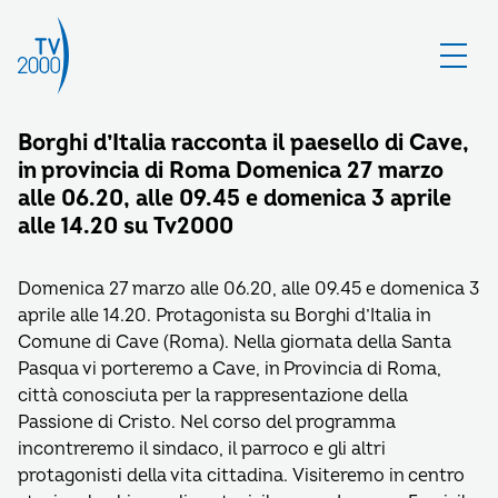
Borghi d’Italia racconta il paesello di Cave,
in provincia di Roma Domenica 27 marzo
alle 06.20, alle 09.45 e domenica 3 aprile
alle 14.20 su Tv2000
Domenica 27 marzo alle 06.20, alle 09.45 e domenica 3
aprile alle 14.20. Protagonista su Borghi d’Italia in
Comune di Cave (Roma). Nella giornata della Santa
Pasqua vi porteremo a Cave, in Provincia di Roma,
città conosciuta per la rappresentazione della
Passione di Cristo. Nel corso del programma
incontreremo il sindaco, il parroco e gli altri
protagonisti della vita cittadina. Visiteremo in centro