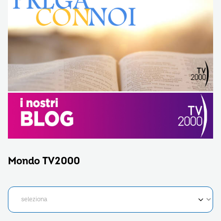
Mondo TV2000