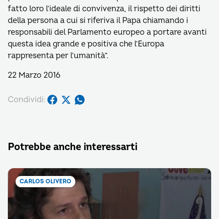
fatto loro l’ideale di convivenza, il rispetto dei diritti
della persona a cui si riferiva il Papa chiamando i
responsabili del Parlamento europeo a portare avanti
questa idea grande e positiva che l’Europa
rappresenta per l’umanità”.
22 Marzo 2016
Condividi:
Potrebbe anche interessarti
CARLOS OLIVERO