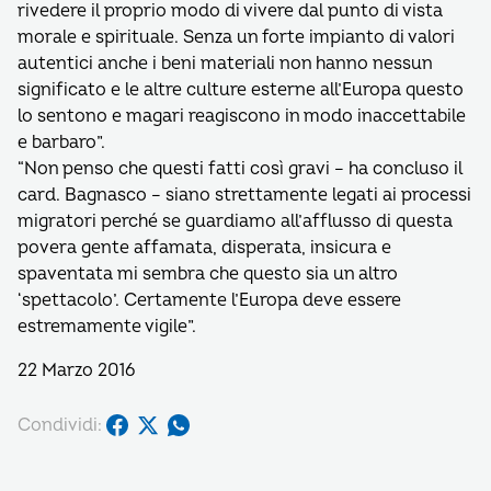
rivedere il proprio modo di vivere dal punto di vista
morale e spirituale. Senza un forte impianto di valori
autentici anche i beni materiali non hanno nessun
significato e le altre culture esterne all’Europa questo
lo sentono e magari reagiscono in modo inaccettabile
e barbaro”.
“Non penso che questi fatti così gravi – ha concluso il
card. Bagnasco – siano strettamente legati ai processi
migratori perché se guardiamo all’afflusso di questa
povera gente affamata, disperata, insicura e
spaventata mi sembra che questo sia un altro
‘spettacolo’. Certamente l’Europa deve essere
estremamente vigile”.
22 Marzo 2016
Condividi: