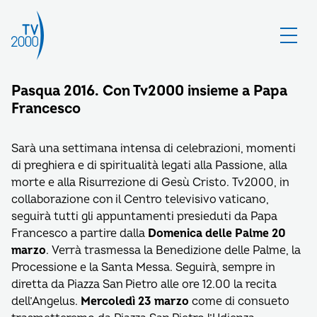
Pasqua 2016. Con Tv2000 insieme a Papa
Francesco
Sarà una settimana intensa di celebrazioni, momenti
di preghiera e di spiritualità legati alla Passione, alla
morte e alla Risurrezione di Gesù Cristo. Tv2000, in
collaborazione con il Centro televisivo vaticano,
seguirà tutti gli appuntamenti presieduti da Papa
Francesco a partire dalla
Domenica delle Palme 20
marzo
. Verrà trasmessa la Benedizione delle Palme, la
Processione e la Santa Messa. Seguirà, sempre in
diretta da Piazza San Pietro alle ore 12.00 la recita
dell’Angelus.
Mercoledì 23 marzo
come di consueto