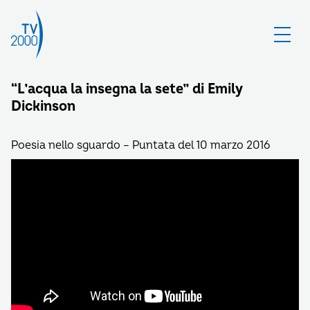
“L’acqua la insegna la sete” di Emily
Dickinson
Poesia nello sguardo – Puntata del 10 marzo 2016