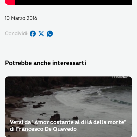
10 Marzo 2016
Condividi:
Potrebbe anche interessarti
Versi da “Amor costante al di là della morte”
di Francesco De Quevedo