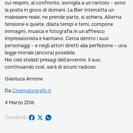
cui respiro, al confronto, somiglia a un rantolo – sono
la posta in gioco di domani. La Bier intercetta un
malessere reale, ne prende parte, si schiera. Alterna
tensione e quiete, dilata tempi e temi, compone
immagini, musica e fotografia in un affresco
impressionista e kantiano. Cerca dentro i suoi
personaggi – e negli attori diretti alla perfezione – una
legge morale (ancora) possibile.
Nei cieli stellati presagi dell’avvenire. Il suo,
continuando così, sarà di sicuro radioso.
Gianluca Arnone
Da
Cinematografo.it
4 Marzo 2016
Condividi: