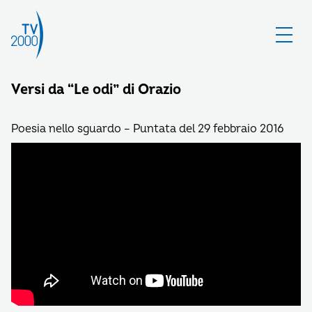
Versi da “Le odi” di Orazio
Poesia nello sguardo – Puntata del 29 febbraio 2016