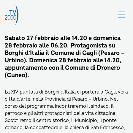
Sabato 27 febbraio alle 14.20 e domenica
28 febbraio alle 06.20. Protagonista su
Borghi d’Italia il Comune di Cagli (Pesaro –
Urbino). Domenica 28 febbraio alle 14.20,
appuntamento con il Comune di Dronero
(Cuneo).
La XIV puntata di Borghi d’Italia ci porterà a Cagli, vera
città d’arte, nella Provincia di Pesaro – Urbino. Nel
corso del programma incontreremo il sindaco, il
parroco e gli altri protagonisti della vita cittadina.
Scopriremo il centro storico, il Municipio, il ponte
romano, la concattedrale, la chiesa di San Francesco,