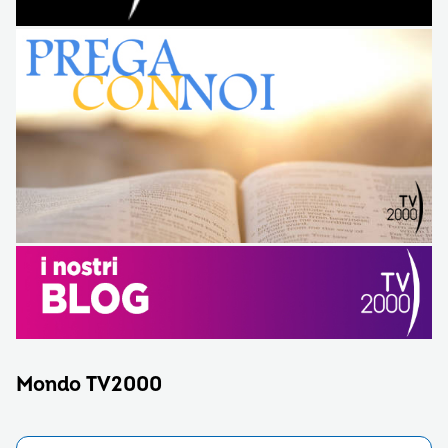
Mondo TV2000