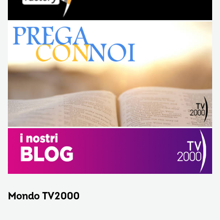
Mondo TV2000