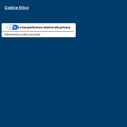
Codice Etico
Le tue preferenze relative alla privacy
Informativa sulla raccolta