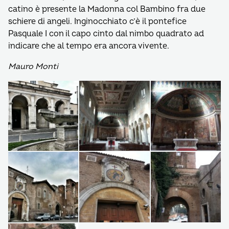
catino è presente la Madonna col Bambino fra due
schiere di angeli. Inginocchiato c’è il pontefice
Pasquale I con il capo cinto dal nimbo quadrato ad
indicare che al tempo era ancora vivente.
Mauro Monti