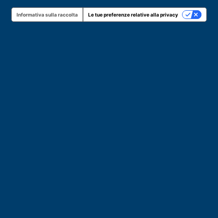
Informativa sulla raccolta
Le tue preferenze relative alla privacy