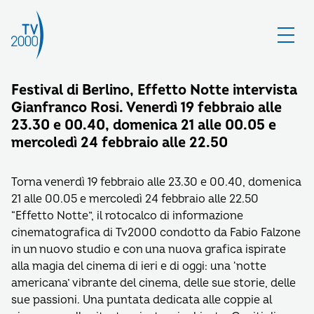
Festival di Berlino, Effetto Notte intervista
Gianfranco Rosi. Venerdì 19 febbraio alle
23.30 e 00.40, domenica 21 alle 00.05 e
mercoledì 24 febbraio alle 22.50
Torna venerdì 19 febbraio alle 23.30 e 00.40, domenica
21 alle 00.05 e mercoledì 24 febbraio alle 22.50
“Effetto Notte”, il rotocalco di informazione
cinematografica di Tv2000 condotto da Fabio Falzone
in un nuovo studio e con una nuova grafica ispirate
alla magia del cinema di ieri e di oggi: una ‘notte
americana’ vibrante del cinema, delle sue storie, delle
sue passioni. Una puntata dedicata alle coppie al