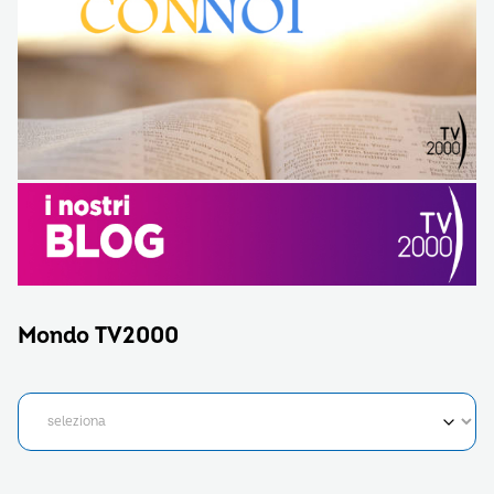
Mondo TV2000