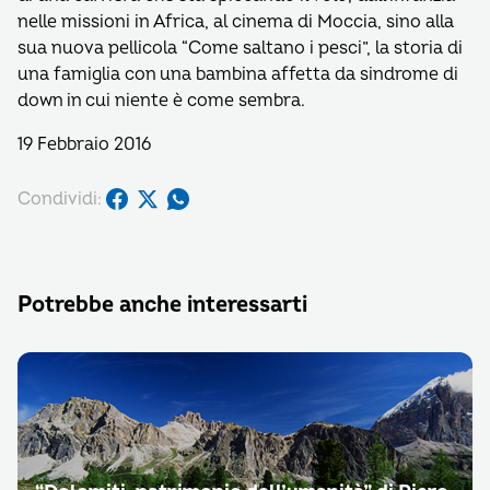
nelle missioni in Africa, al cinema di Moccia, sino alla
sua nuova pellicola “Come saltano i pesci”, la storia di
una famiglia con una bambina affetta da sindrome di
down in cui niente è come sembra.
19 Febbraio 2016
Condividi:
Potrebbe anche interessarti