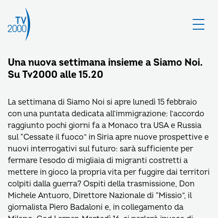
Una nuova settimana insieme a Siamo Noi.
Su Tv2000 alle 15.20
La settimana di Siamo Noi si apre lunedì 15 febbraio
con una puntata dedicata all’immigrazione: l’accordo
raggiunto pochi giorni fa a Monaco tra USA e Russia
sul “Cessate il fuoco” in Siria apre nuove prospettive e
nuovi interrogativi sul futuro: sarà sufficiente per
fermare l’esodo di migliaia di migranti costretti a
mettere in gioco la propria vita per fuggire dai territori
colpiti dalla guerra? Ospiti della trasmissione, Don
Michele Antuoro, Direttore Nazionale di “Missio”, il
giornalista Piero Badaloni e, in collegamento da