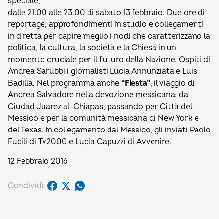
speciale,
dalle 21.00 alle 23.00 di sabato 13 febbraio. Due ore di
reportage, approfondimenti in studio e collegamenti
in diretta per capire meglio i nodi che caratterizzano la
politica, la cultura, la società e la Chiesa in un
momento cruciale per il futuro della Nazione. Ospiti di
Andrea Sarubbi i giornalisti Lucia Annunziata e Luis
Badilla. Nel programma anche
“Fiesta”
, il viaggio di
Andrea Salvadore nella devozione messicana: da
Ciudad Juarez al Chiapas, passando per Città del
Messico e per la comunità messicana di New York e
del Texas. In collegamento dal Messico, gli inviati Paolo
Fucili di Tv2000 e Lucia Capuzzi di Avvenire.
12 Febbraio 2016
Condividi: