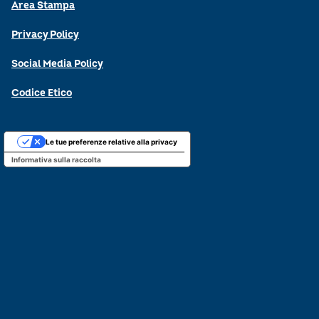
Area Stampa
Privacy Policy
Social Media Policy
Codice Etico
Le tue preferenze relative alla privacy
Informativa sulla raccolta