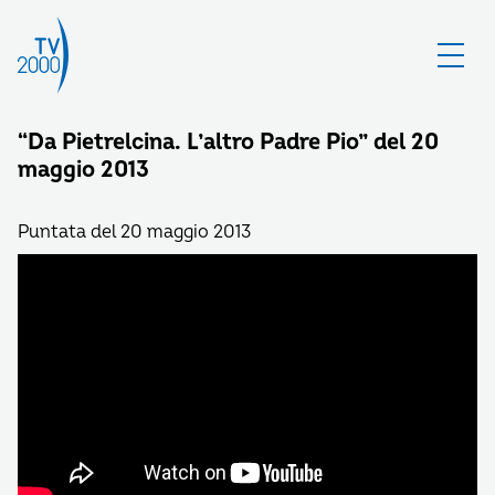
“Da Pietrelcina. L’altro Padre Pio” del 20
maggio 2013
Puntata del 20 maggio 2013