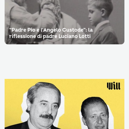
“Padre Pio e l’Angelo Custode”: la
riflessione di padre Luciano Lotti