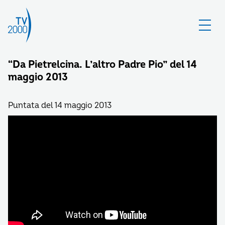
“Da Pietrelcina. L’altro Padre Pio” del 14
maggio 2013
Puntata del 14 maggio 2013